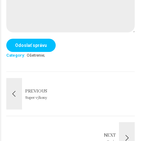
Category
Ošetrenie
PREVIOUS
Super výkony
NEXT