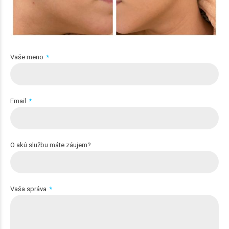
Vaše meno
Email
O akú službu máte záujem?
Vaša správa